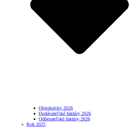
Objednávky 2026
Dodávateľské faktúry 2026
Odberateľské faktúry 2026
Rok 2025