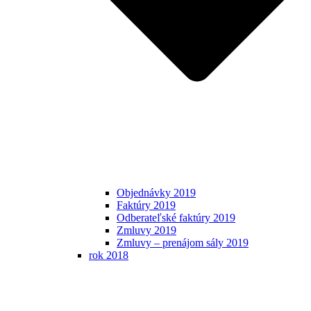
Objednávky 2019
Faktúry 2019
Odberateľské faktúry 2019
Zmluvy 2019
Zmluvy – prenájom sály 2019
rok 2018