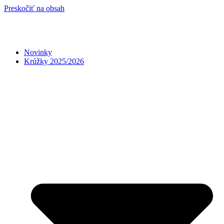
Preskočiť na obsah
Novinky
Krúžky 2025/2026