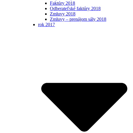
Faktúry 2018
Odberateľské faktúry 2018
Zmluvy 2018
Zmluvy – prenájom sály 2018
rok 2017