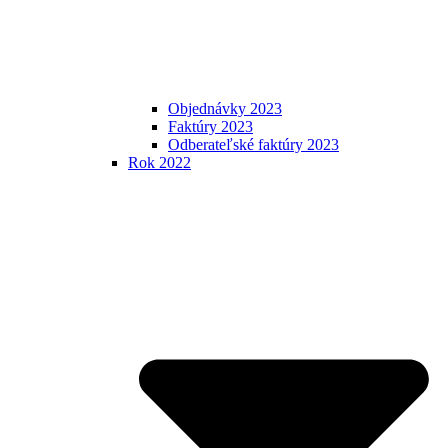
Objednávky 2023
Faktúry 2023
Odberateľské faktúry 2023
Rok 2022