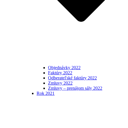
Objednávky 2022
Faktúry 2022
Odberateľské faktúry 2022
Zmluvy 2022
Zmluvy – prenájom sály 2022
Rok 2021