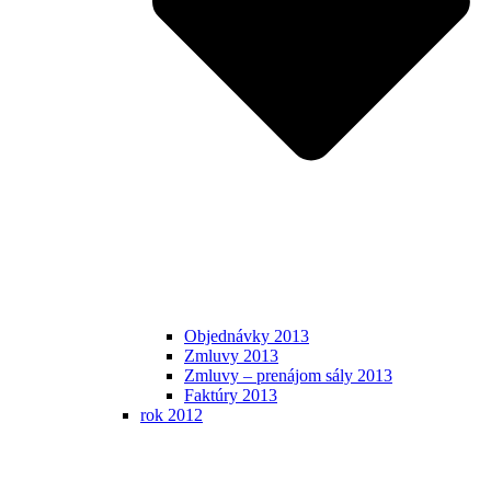
Objednávky 2013
Zmluvy 2013
Zmluvy – prenájom sály 2013
Faktúry 2013
rok 2012