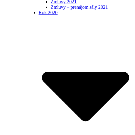
Zmluvy 2021
Zmluvy – prenájom sály 2021
Rok 2020