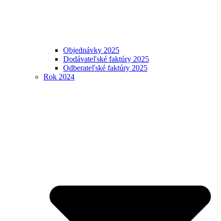
Objednávky 2025
Dodávateľské faktúry 2025
Odberateľské faktúry 2025
Rok 2024