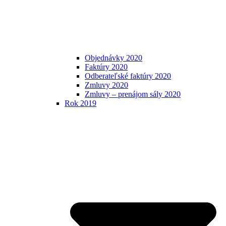
Objednávky 2020
Faktúry 2020
Odberateľské faktúry 2020
Zmluvy 2020
Zmluvy – prenájom sály 2020
Rok 2019