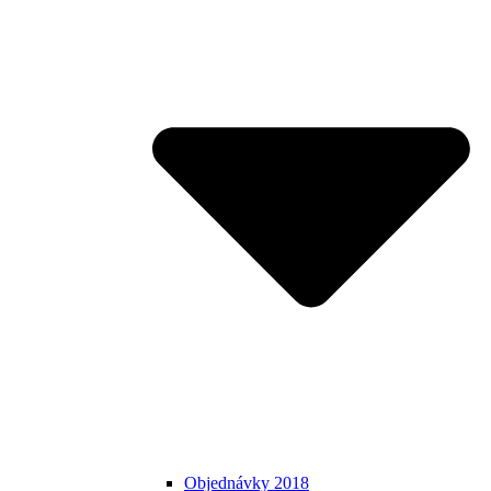
Objednávky 2018