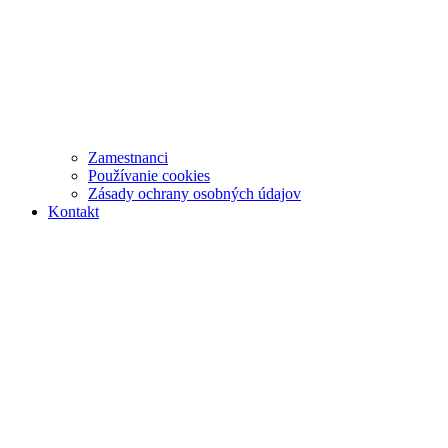
Zamestnanci
Používanie cookies
Zásady ochrany osobných údajov
Kontakt