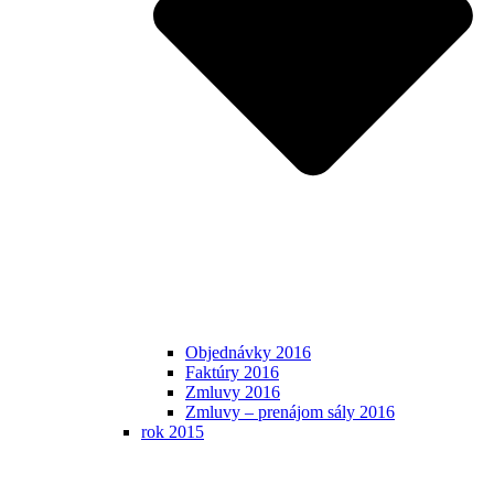
Objednávky 2016
Faktúry 2016
Zmluvy 2016
Zmluvy – prenájom sály 2016
rok 2015