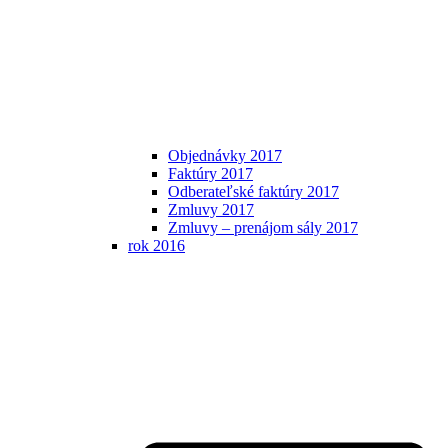
Objednávky 2017
Faktúry 2017
Odberateľské faktúry 2017
Zmluvy 2017
Zmluvy – prenájom sály 2017
rok 2016