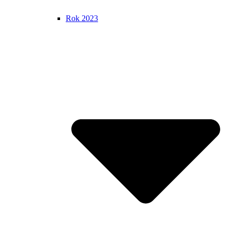
Rok 2023