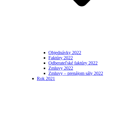
Objednávky 2022
Faktúry 2022
Odberateľské faktúry 2022
Zmluvy 2022
Zmluvy – prenájom sály 2022
Rok 2021