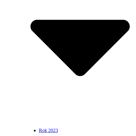
Rok 2023