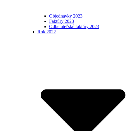
Objednávky 2023
Faktúry 2023
Odberateľské faktúry 2023
Rok 2022