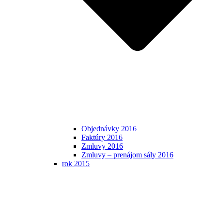
Objednávky 2016
Faktúry 2016
Zmluvy 2016
Zmluvy – prenájom sály 2016
rok 2015