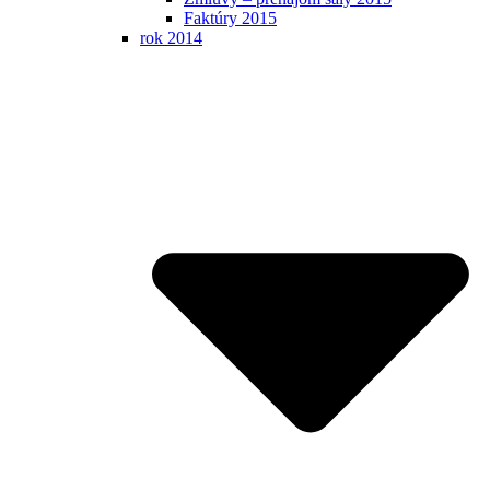
Faktúry 2015
rok 2014