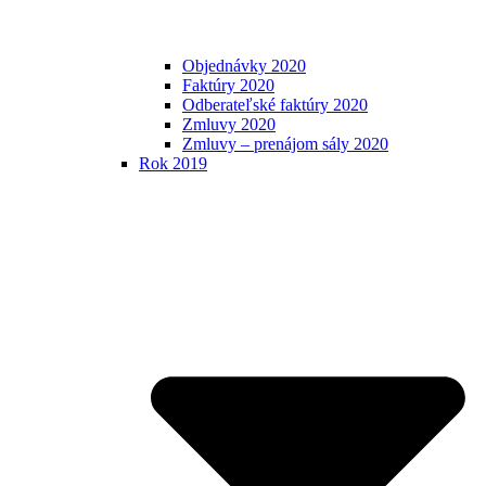
Objednávky 2020
Faktúry 2020
Odberateľské faktúry 2020
Zmluvy 2020
Zmluvy – prenájom sály 2020
Rok 2019