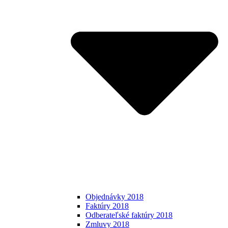
Objednávky 2018
Faktúry 2018
Odberateľské faktúry 2018
Zmluvy 2018