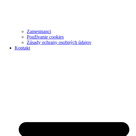
Zamestnanci
Používanie cookies
Zásady ochrany osobných údajov
Kontakt