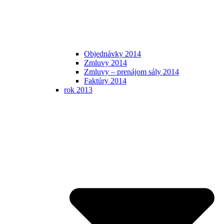
Objednávky 2014
Zmluvy 2014
Zmluvy – prenájom sály 2014
Faktúry 2014
rok 2013