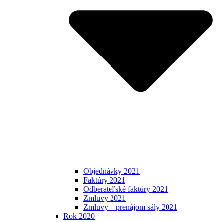
Objednávky 2021
Faktúry 2021
Odberateľské faktúry 2021
Zmluvy 2021
Zmluvy – prenájom sály 2021
Rok 2020