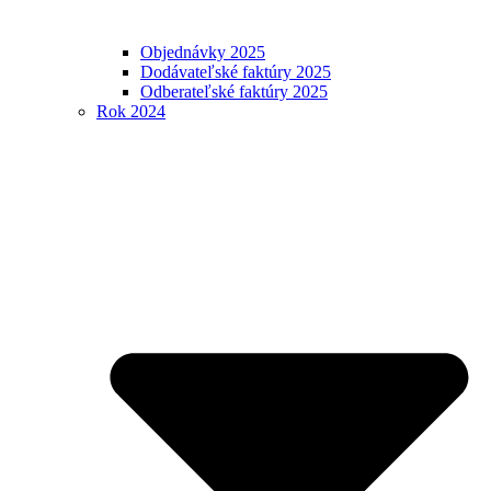
Objednávky 2025
Dodávateľské faktúry 2025
Odberateľské faktúry 2025
Rok 2024