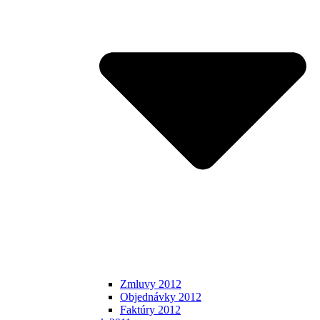
Zmluvy 2012
Objednávky 2012
Faktúry 2012