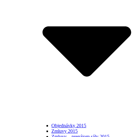
Objednávky 2015
Zmluvy 2015
Zmluvy – prenájom sály 2015