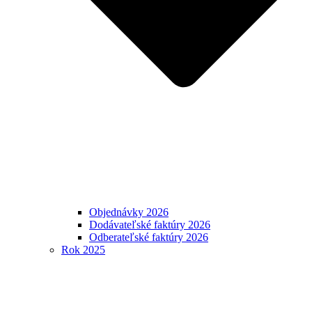
Objednávky 2026
Dodávateľské faktúry 2026
Odberateľské faktúry 2026
Rok 2025