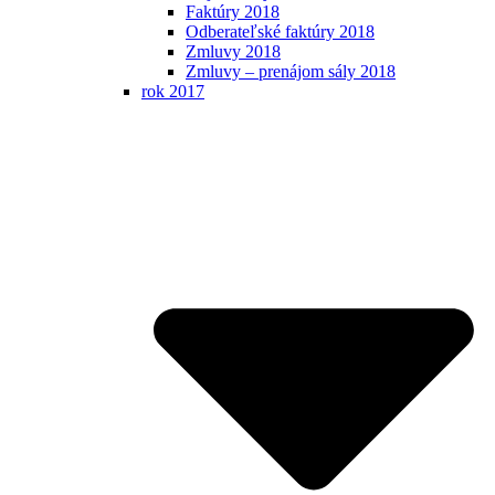
Faktúry 2018
Odberateľské faktúry 2018
Zmluvy 2018
Zmluvy – prenájom sály 2018
rok 2017