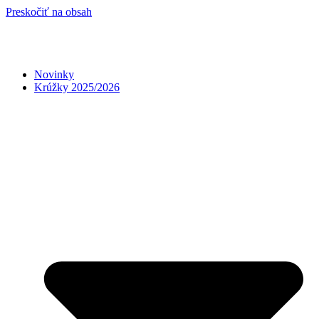
Preskočiť na obsah
Novinky
Krúžky 2025/2026