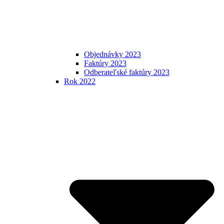
Objednávky 2023
Faktúry 2023
Odberateľské faktúry 2023
Rok 2022