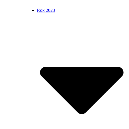
Rok 2023