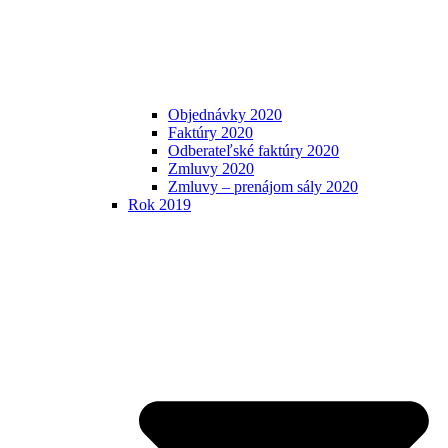
Objednávky 2020
Faktúry 2020
Odberateľské faktúry 2020
Zmluvy 2020
Zmluvy – prenájom sály 2020
Rok 2019