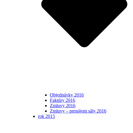
Objednávky 2016
Faktúry 2016
Zmluvy 2016
Zmluvy – prenájom sály 2016
rok 2015