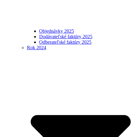
Objednávky 2025
Dodávateľské faktúry 2025
Odberateľské faktúry 2025
Rok 2024