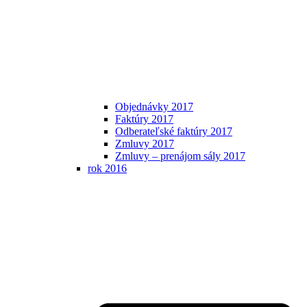
Objednávky 2017
Faktúry 2017
Odberateľské faktúry 2017
Zmluvy 2017
Zmluvy – prenájom sály 2017
rok 2016