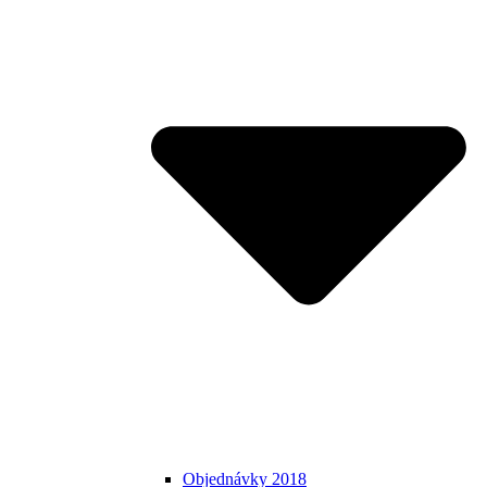
Objednávky 2018