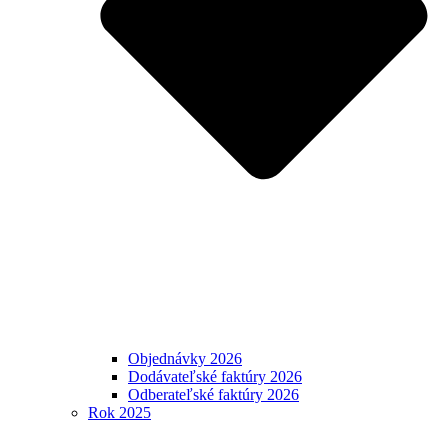
Objednávky 2026
Dodávateľské faktúry 2026
Odberateľské faktúry 2026
Rok 2025