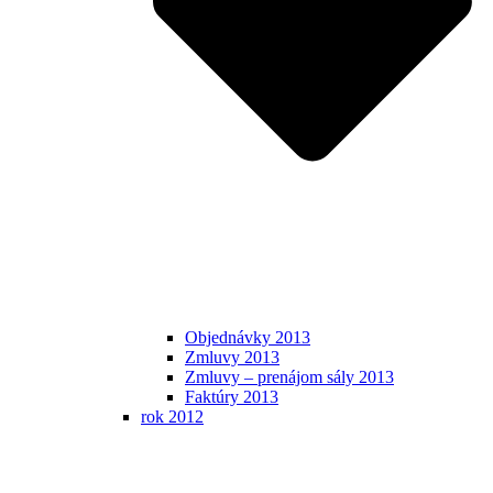
Objednávky 2013
Zmluvy 2013
Zmluvy – prenájom sály 2013
Faktúry 2013
rok 2012