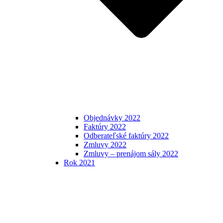
Objednávky 2022
Faktúry 2022
Odberateľské faktúry 2022
Zmluvy 2022
Zmluvy – prenájom sály 2022
Rok 2021