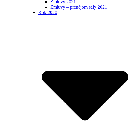
Zmluvy 2021
Zmluvy – prenájom sály 2021
Rok 2020