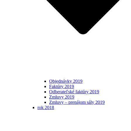
Objednávky 2019
Faktúry 2019
Odberateľské faktúry 2019
Zmluvy 2019
Zmluvy – prenájom sály 2019
rok 2018