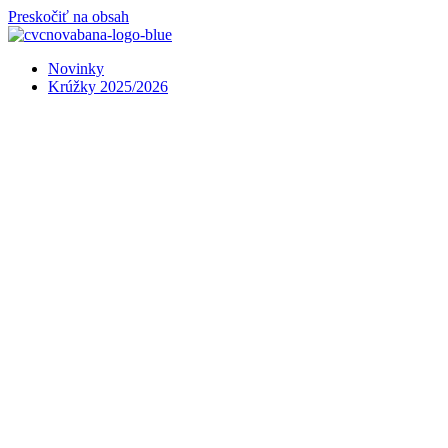
Preskočiť na obsah
Novinky
Krúžky 2025/2026