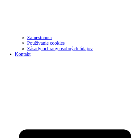
Zamestnanci
Používanie cookies
Zásady ochrany osobných údajov
Kontakt