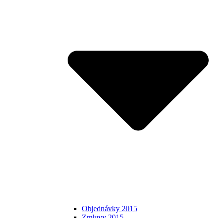
Objednávky 2015
Zmluvy 2015