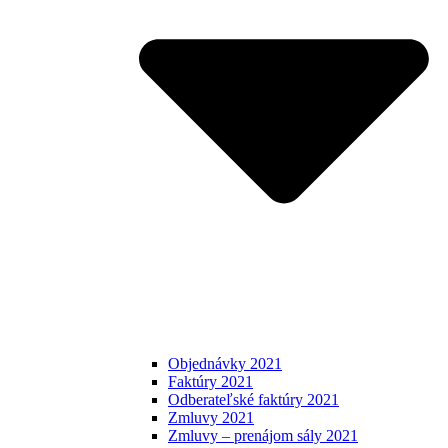
Objednávky 2021
Faktúry 2021
Odberateľské faktúry 2021
Zmluvy 2021
Zmluvy – prenájom sály 2021