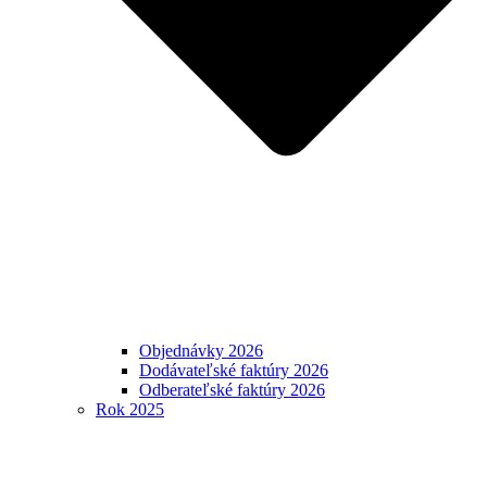
Objednávky 2026
Dodávateľské faktúry 2026
Odberateľské faktúry 2026
Rok 2025