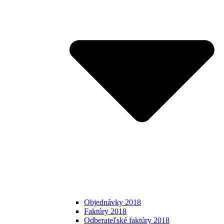
Objednávky 2018
Faktúry 2018
Odberateľské faktúry 2018