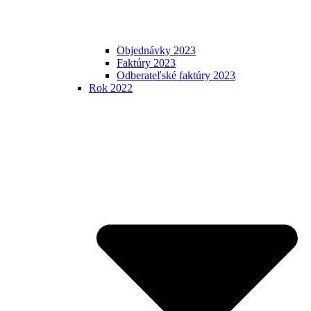
Objednávky 2023
Faktúry 2023
Odberateľské faktúry 2023
Rok 2022