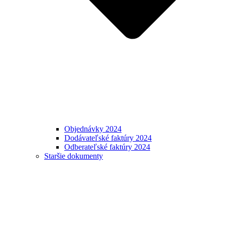
Objednávky 2024
Dodávateľské faktúry 2024
Odberateľské faktúry 2024
Staršie dokumenty