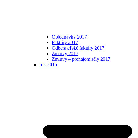
Objednávky 2017
Faktúry 2017
Odberateľské faktúry 2017
Zmluvy 2017
Zmluvy – prenájom sály 2017
rok 2016