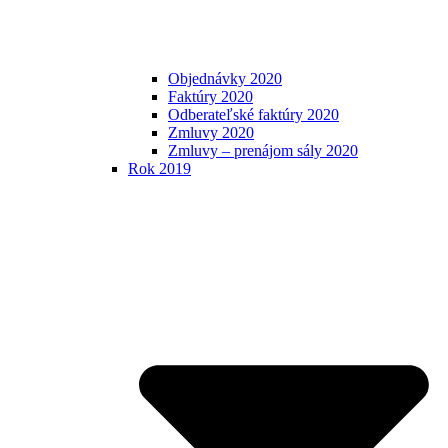
Objednávky 2020
Faktúry 2020
Odberateľské faktúry 2020
Zmluvy 2020
Zmluvy – prenájom sály 2020
Rok 2019