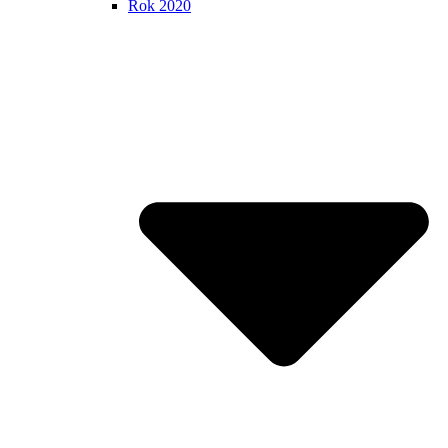
Rok 2020