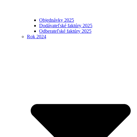
Objednávky 2025
Dodávateľské faktúry 2025
Odberateľské faktúry 2025
Rok 2024