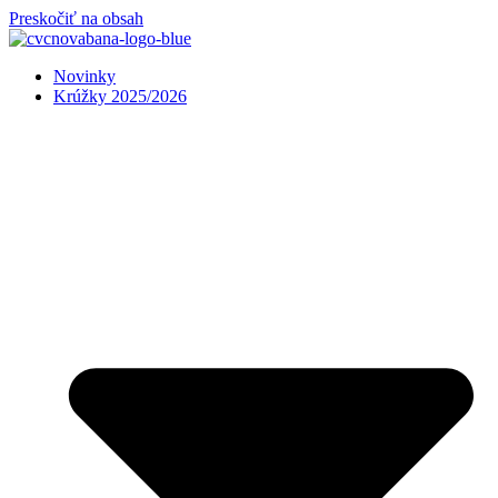
Preskočiť na obsah
Novinky
Krúžky 2025/2026