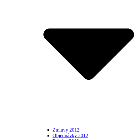
Zmluvy 2012
Objednávky 2012