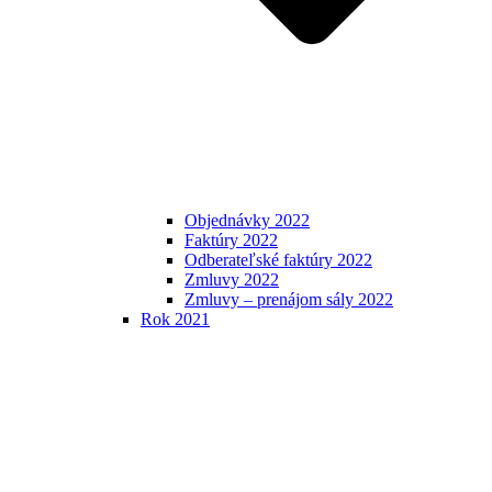
Objednávky 2022
Faktúry 2022
Odberateľské faktúry 2022
Zmluvy 2022
Zmluvy – prenájom sály 2022
Rok 2021