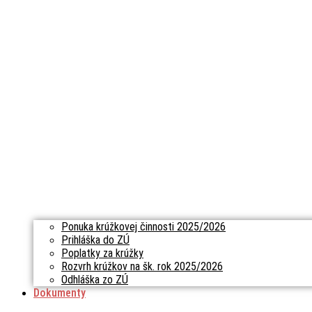
Ponuka krúžkovej činnosti 2025/2026
Prihláška do ZÚ
Poplatky za krúžky
Rozvrh krúžkov na šk. rok 2025/2026
Odhláška zo ZÚ
Dokumenty