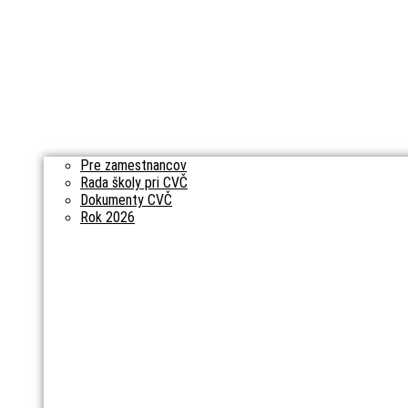
Pre zamestnancov
Rada školy pri CVČ
Dokumenty CVČ
Rok 2026