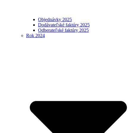
Objednávky 2025
Dodávateľské faktúry 2025
Odberateľské faktúry 2025
Rok 2024