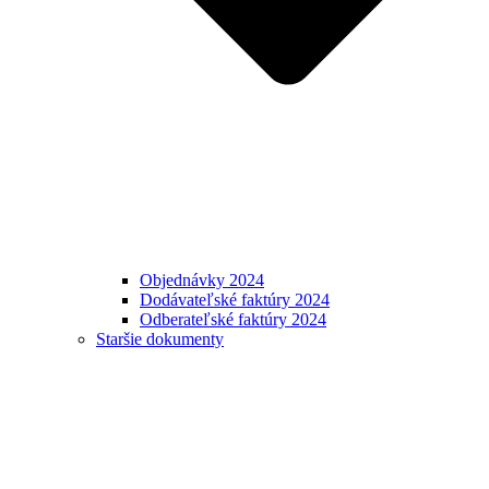
Objednávky 2024
Dodávateľské faktúry 2024
Odberateľské faktúry 2024
Staršie dokumenty