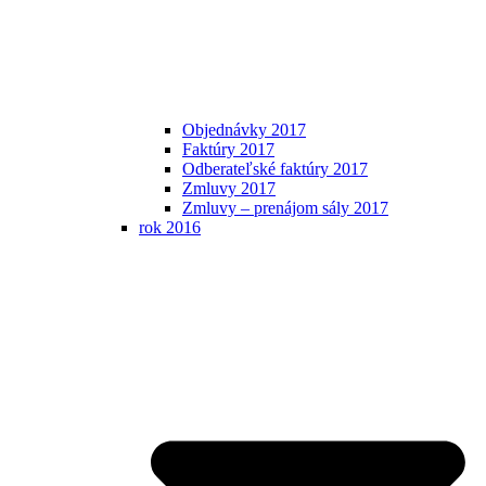
Objednávky 2017
Faktúry 2017
Odberateľské faktúry 2017
Zmluvy 2017
Zmluvy – prenájom sály 2017
rok 2016