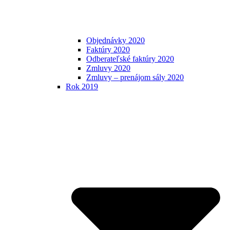
Objednávky 2020
Faktúry 2020
Odberateľské faktúry 2020
Zmluvy 2020
Zmluvy – prenájom sály 2020
Rok 2019