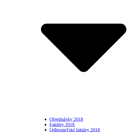
Objednávky 2018
Faktúry 2018
Odberateľské faktúry 2018