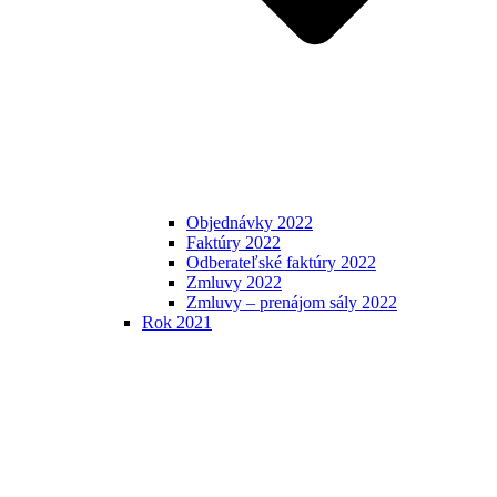
Objednávky 2022
Faktúry 2022
Odberateľské faktúry 2022
Zmluvy 2022
Zmluvy – prenájom sály 2022
Rok 2021