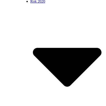
Rok 2020