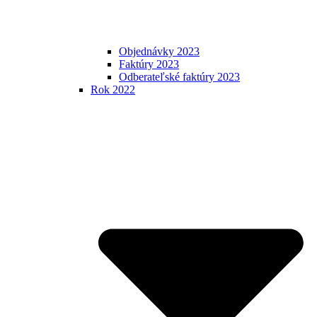
Objednávky 2023
Faktúry 2023
Odberateľské faktúry 2023
Rok 2022