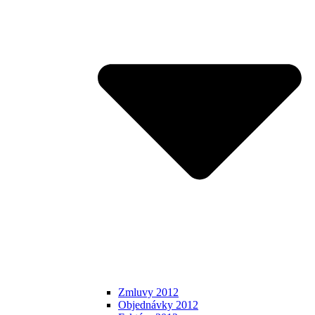
Zmluvy 2012
Objednávky 2012