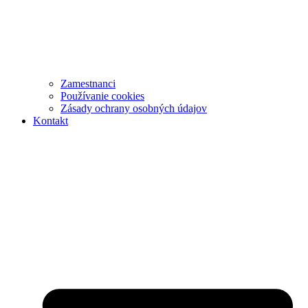
Zamestnanci
Používanie cookies
Zásady ochrany osobných údajov
Kontakt