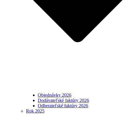
Objednávky 2026
Dodávateľské faktúry 2026
Odberateľské faktúry 2026
Rok 2025