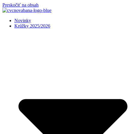
Preskočiť na obsah
Novinky
Krúžky 2025/2026