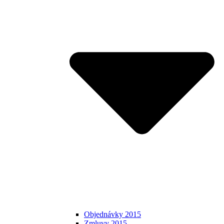
Objednávky 2015
Zmluvy 2015