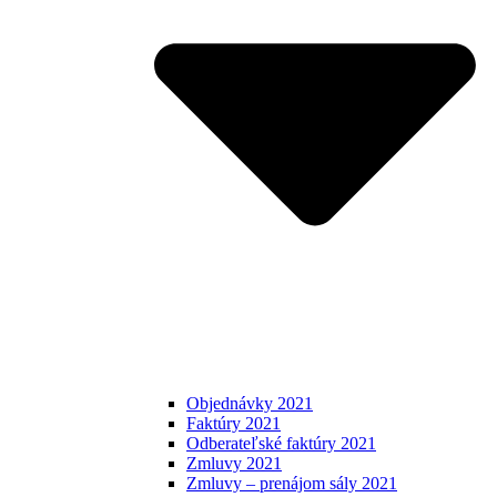
Objednávky 2021
Faktúry 2021
Odberateľské faktúry 2021
Zmluvy 2021
Zmluvy – prenájom sály 2021