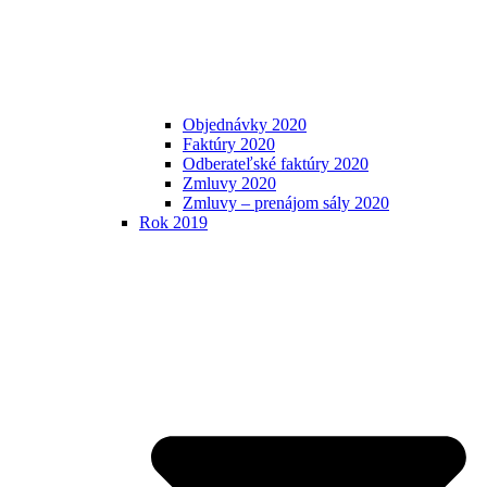
Objednávky 2020
Faktúry 2020
Odberateľské faktúry 2020
Zmluvy 2020
Zmluvy – prenájom sály 2020
Rok 2019