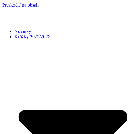
Preskočiť na obsah
Novinky
Krúžky 2025/2026