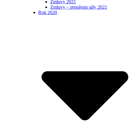
Zmluvy 2021
Zmluvy – prenájom sály 2021
Rok 2020