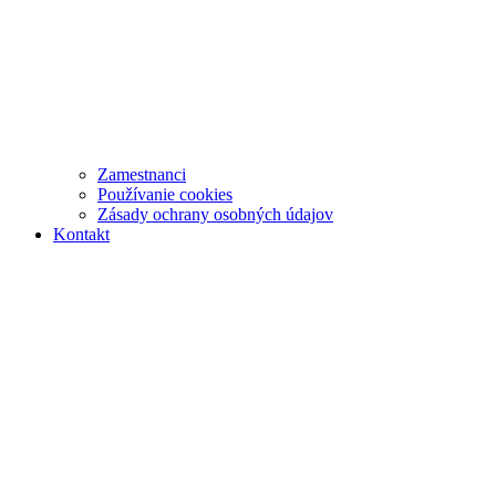
Zamestnanci
Používanie cookies
Zásady ochrany osobných údajov
Kontakt