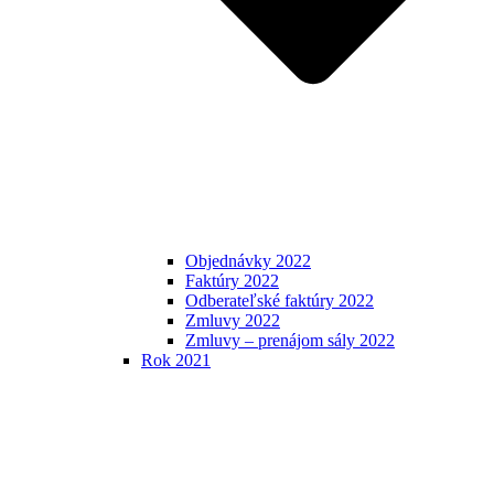
Objednávky 2022
Faktúry 2022
Odberateľské faktúry 2022
Zmluvy 2022
Zmluvy – prenájom sály 2022
Rok 2021