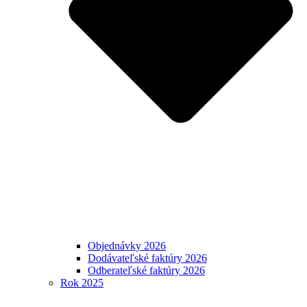
Objednávky 2026
Dodávateľské faktúry 2026
Odberateľské faktúry 2026
Rok 2025