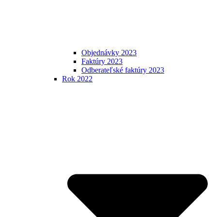
Objednávky 2023
Faktúry 2023
Odberateľské faktúry 2023
Rok 2022