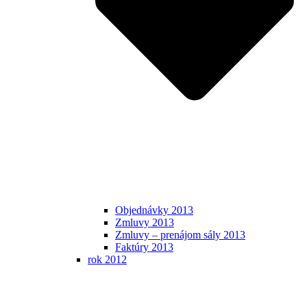
Objednávky 2013
Zmluvy 2013
Zmluvy – prenájom sály 2013
Faktúry 2013
rok 2012