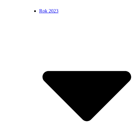
Rok 2023