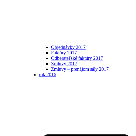
Objednávky 2017
Faktúry 2017
Odberateľské faktúry 2017
Zmluvy 2017
Zmluvy – prenájom sály 2017
rok 2016