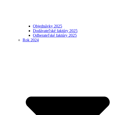
Objednávky 2025
Dodávateľské faktúry 2025
Odberateľské faktúry 2025
Rok 2024