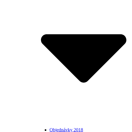
Objednávky 2018