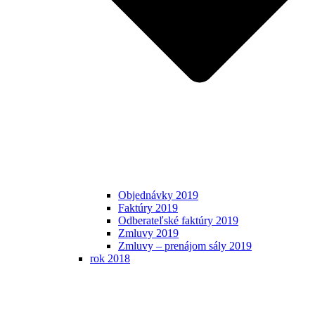
Objednávky 2019
Faktúry 2019
Odberateľské faktúry 2019
Zmluvy 2019
Zmluvy – prenájom sály 2019
rok 2018