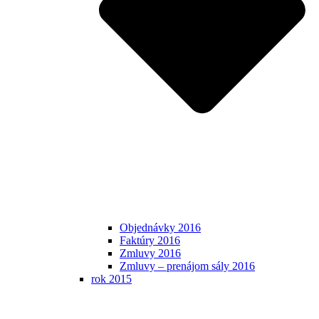
Objednávky 2016
Faktúry 2016
Zmluvy 2016
Zmluvy – prenájom sály 2016
rok 2015