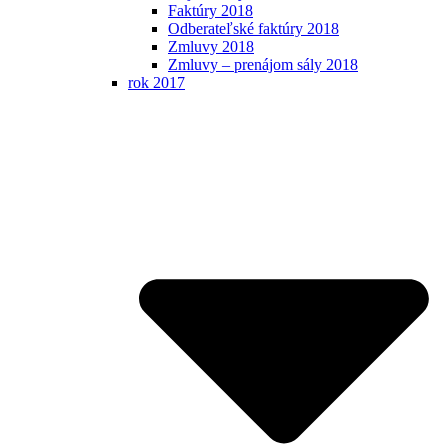
Faktúry 2018
Odberateľské faktúry 2018
Zmluvy 2018
Zmluvy – prenájom sály 2018
rok 2017