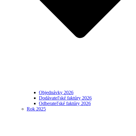
Objednávky 2026
Dodávateľské faktúry 2026
Odberateľské faktúry 2026
Rok 2025