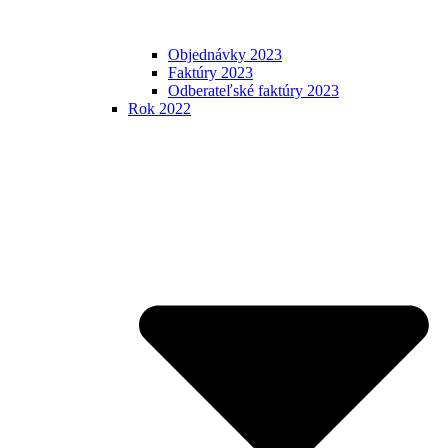
Objednávky 2023
Faktúry 2023
Odberateľské faktúry 2023
Rok 2022