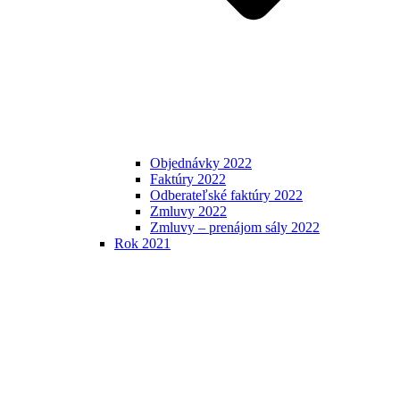
Objednávky 2022
Faktúry 2022
Odberateľské faktúry 2022
Zmluvy 2022
Zmluvy – prenájom sály 2022
Rok 2021