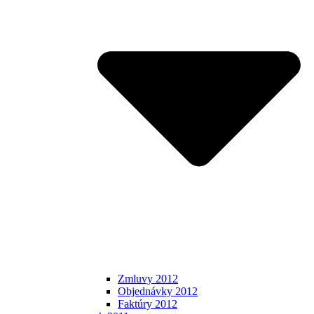
Zmluvy 2012
Objednávky 2012
Faktúry 2012