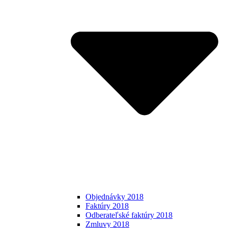
Objednávky 2018
Faktúry 2018
Odberateľské faktúry 2018
Zmluvy 2018