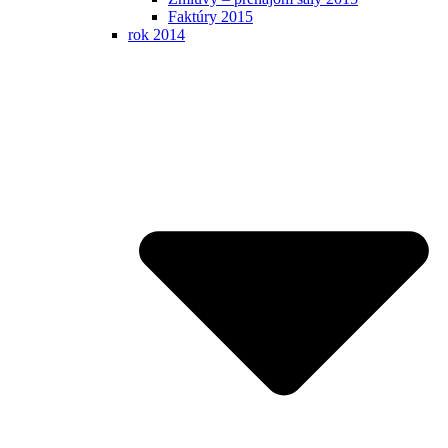
Faktúry 2015
rok 2014