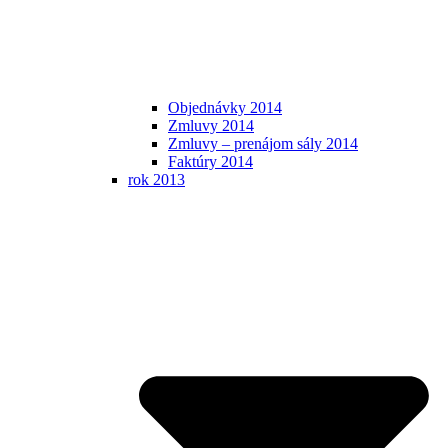
Objednávky 2014
Zmluvy 2014
Zmluvy – prenájom sály 2014
Faktúry 2014
rok 2013