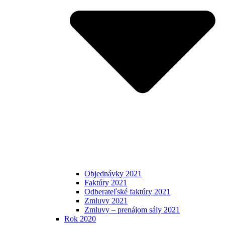
Objednávky 2021
Faktúry 2021
Odberateľské faktúry 2021
Zmluvy 2021
Zmluvy – prenájom sály 2021
Rok 2020