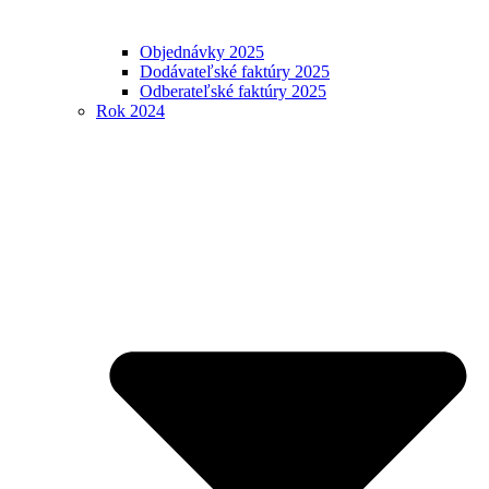
Objednávky 2025
Dodávateľské faktúry 2025
Odberateľské faktúry 2025
Rok 2024