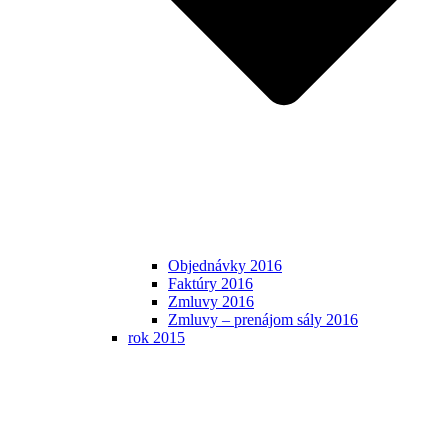
Objednávky 2016
Faktúry 2016
Zmluvy 2016
Zmluvy – prenájom sály 2016
rok 2015