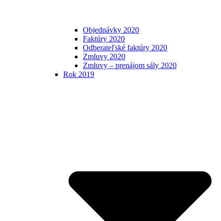
Objednávky 2020
Faktúry 2020
Odberateľské faktúry 2020
Zmluvy 2020
Zmluvy – prenájom sály 2020
Rok 2019