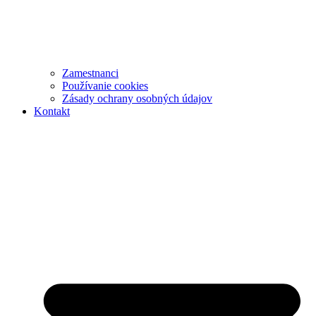
Zamestnanci
Používanie cookies
Zásady ochrany osobných údajov
Kontakt