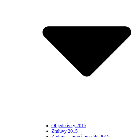
Objednávky 2015
Zmluvy 2015
Zmluvy – prenájom sály 2015