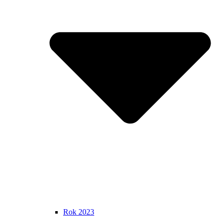
Rok 2023