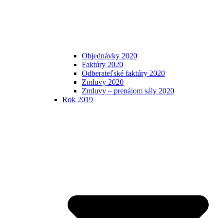
Objednávky 2020
Faktúry 2020
Odberateľské faktúry 2020
Zmluvy 2020
Zmluvy – prenájom sály 2020
Rok 2019