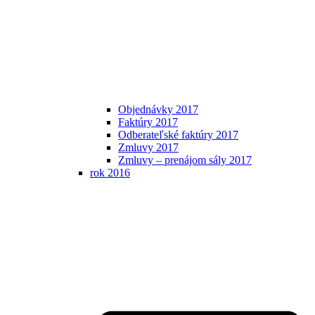
Objednávky 2017
Faktúry 2017
Odberateľské faktúry 2017
Zmluvy 2017
Zmluvy – prenájom sály 2017
rok 2016