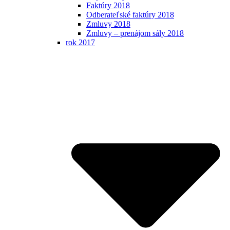
Faktúry 2018
Odberateľské faktúry 2018
Zmluvy 2018
Zmluvy – prenájom sály 2018
rok 2017