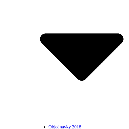
Objednávky 2018