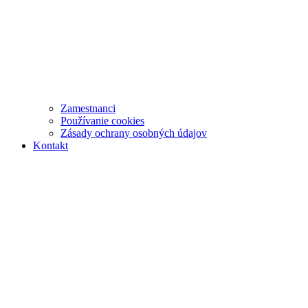
Zamestnanci
Používanie cookies
Zásady ochrany osobných údajov
Kontakt