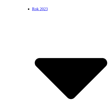
Rok 2023