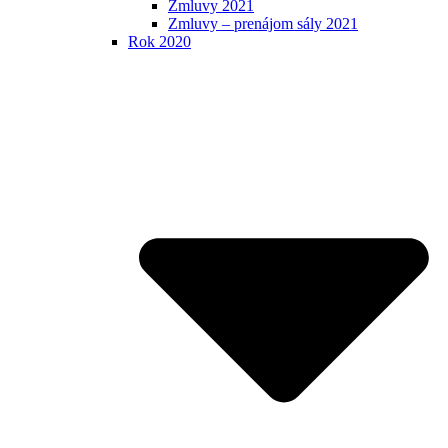
Zmluvy 2021
Zmluvy – prenájom sály 2021
Rok 2020