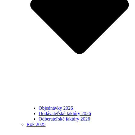
Objednávky 2026
Dodávateľské faktúry 2026
Odberateľské faktúry 2026
Rok 2025