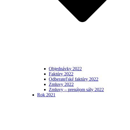
Objednávky 2022
Faktúry 2022
Odberateľské faktúry 2022
Zmluvy 2022
Zmluvy – prenájom sály 2022
Rok 2021