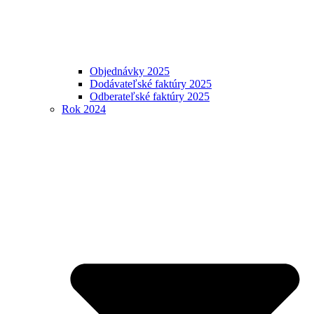
Objednávky 2025
Dodávateľské faktúry 2025
Odberateľské faktúry 2025
Rok 2024