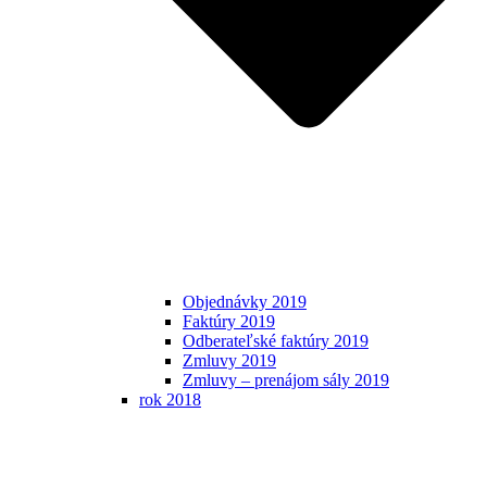
Objednávky 2019
Faktúry 2019
Odberateľské faktúry 2019
Zmluvy 2019
Zmluvy – prenájom sály 2019
rok 2018