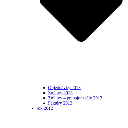
Objednávky 2013
Zmluvy 2013
Zmluvy – prenájom sály 2013
Faktúry 2013
rok 2012