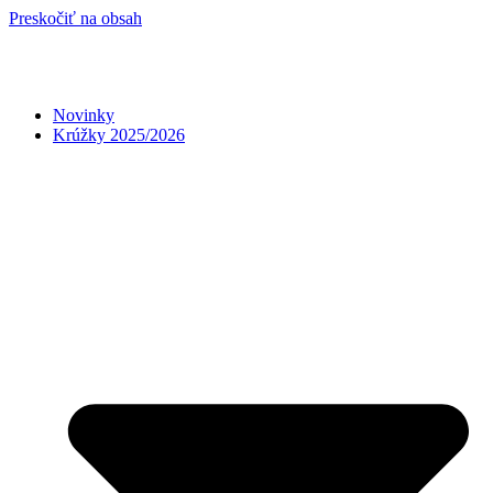
Preskočiť na obsah
Novinky
Krúžky 2025/2026