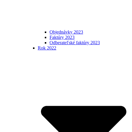
Objednávky 2023
Faktúry 2023
Odberateľské faktúry 2023
Rok 2022