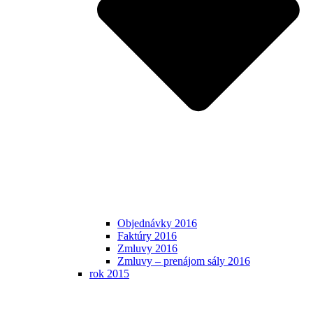
Objednávky 2016
Faktúry 2016
Zmluvy 2016
Zmluvy – prenájom sály 2016
rok 2015