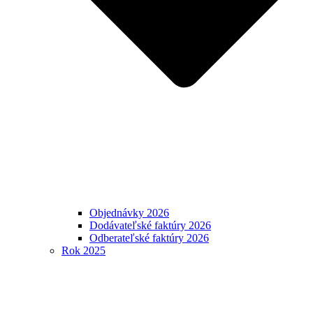
Objednávky 2026
Dodávateľské faktúry 2026
Odberateľské faktúry 2026
Rok 2025