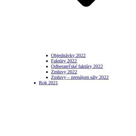
Objednávky 2022
Faktúry 2022
Odberateľské faktúry 2022
Zmluvy 2022
Zmluvy – prenájom sály 2022
Rok 2021