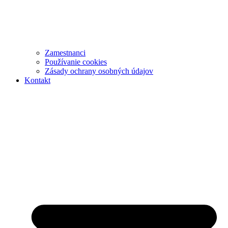
Zamestnanci
Používanie cookies
Zásady ochrany osobných údajov
Kontakt