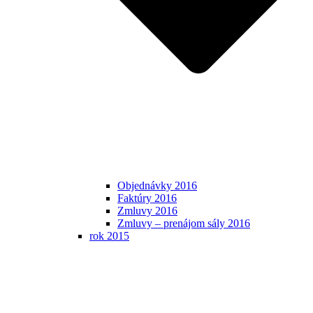
Objednávky 2016
Faktúry 2016
Zmluvy 2016
Zmluvy – prenájom sály 2016
rok 2015