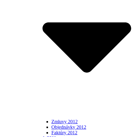
Zmluvy 2012
Objednávky 2012
Faktúry 2012