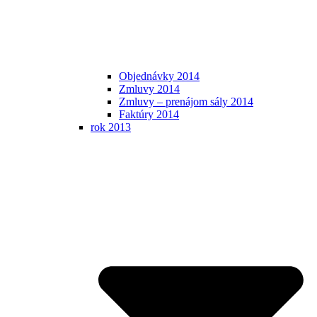
Objednávky 2014
Zmluvy 2014
Zmluvy – prenájom sály 2014
Faktúry 2014
rok 2013