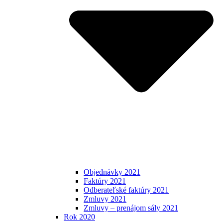
Objednávky 2021
Faktúry 2021
Odberateľské faktúry 2021
Zmluvy 2021
Zmluvy – prenájom sály 2021
Rok 2020