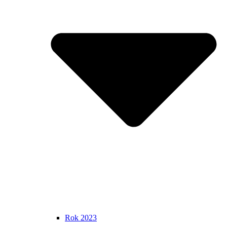
Rok 2023