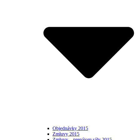
Objednávky 2015
Zmluvy 2015
Zmluvy – prenájom sály 2015