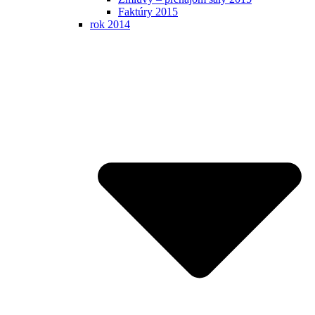
Faktúry 2015
rok 2014