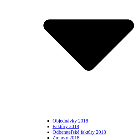
Objednávky 2018
Faktúry 2018
Odberateľské faktúry 2018
Zmluvy 2018