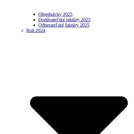
Objednávky 2025
Dodávateľské faktúry 2025
Odberateľské faktúry 2025
Rok 2024