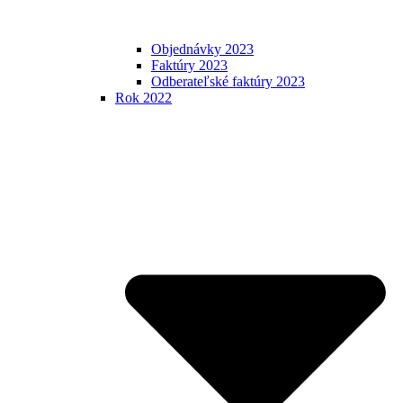
Objednávky 2023
Faktúry 2023
Odberateľské faktúry 2023
Rok 2022