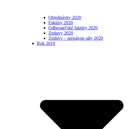
Objednávky 2020
Faktúry 2020
Odberateľské faktúry 2020
Zmluvy 2020
Zmluvy – prenájom sály 2020
Rok 2019