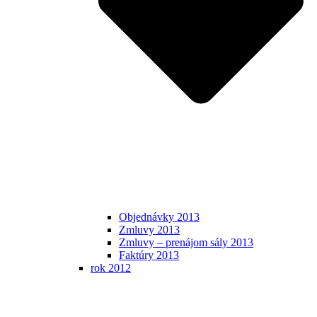
Objednávky 2013
Zmluvy 2013
Zmluvy – prenájom sály 2013
Faktúry 2013
rok 2012