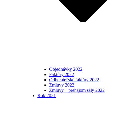
Objednávky 2022
Faktúry 2022
Odberateľské faktúry 2022
Zmluvy 2022
Zmluvy – prenájom sály 2022
Rok 2021