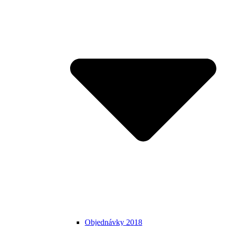
Objednávky 2018