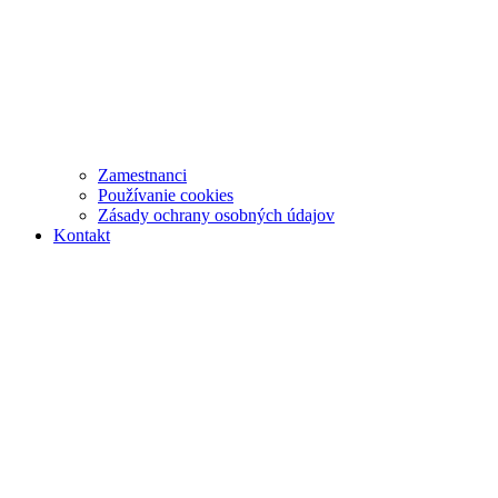
Zamestnanci
Používanie cookies
Zásady ochrany osobných údajov
Kontakt