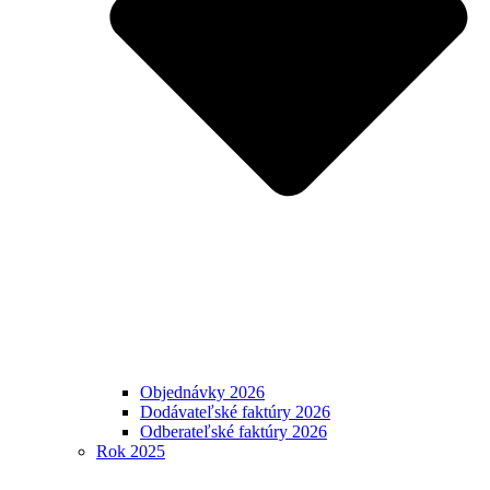
Objednávky 2026
Dodávateľské faktúry 2026
Odberateľské faktúry 2026
Rok 2025