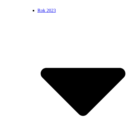
Rok 2023