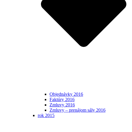
Objednávky 2016
Faktúry 2016
Zmluvy 2016
Zmluvy – prenájom sály 2016
rok 2015