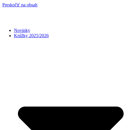
Preskočiť na obsah
Novinky
Krúžky 2025/2026