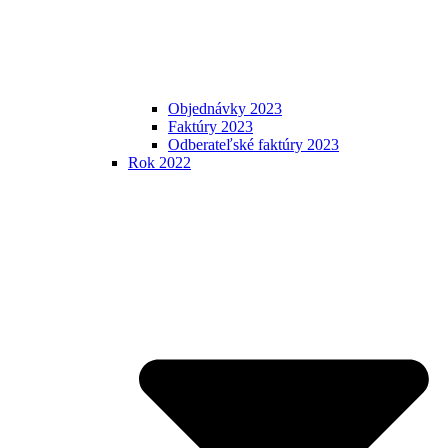
Objednávky 2023
Faktúry 2023
Odberateľské faktúry 2023
Rok 2022