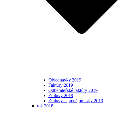
Objednávky 2019
Faktúry 2019
Odberateľské faktúry 2019
Zmluvy 2019
Zmluvy – prenájom sály 2019
rok 2018