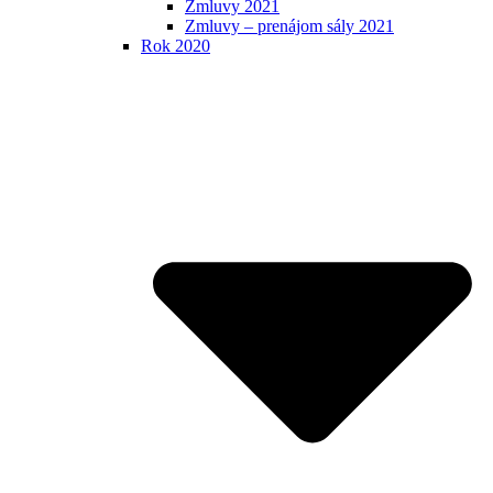
Zmluvy 2021
Zmluvy – prenájom sály 2021
Rok 2020