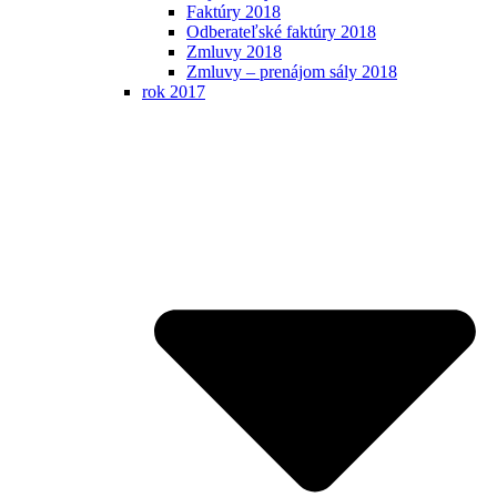
Faktúry 2018
Odberateľské faktúry 2018
Zmluvy 2018
Zmluvy – prenájom sály 2018
rok 2017