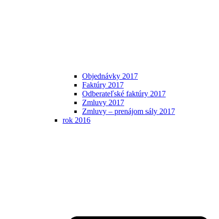
Objednávky 2017
Faktúry 2017
Odberateľské faktúry 2017
Zmluvy 2017
Zmluvy – prenájom sály 2017
rok 2016