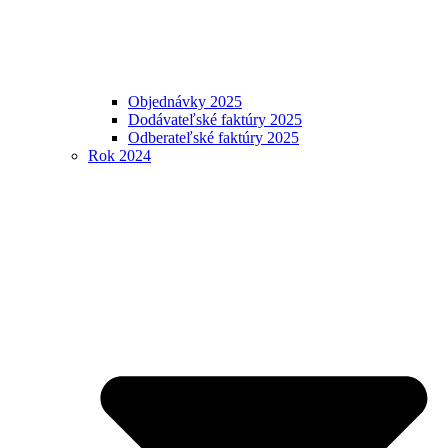
Objednávky 2025
Dodávateľské faktúry 2025
Odberateľské faktúry 2025
Rok 2024