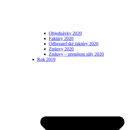
Objednávky 2020
Faktúry 2020
Odberateľské faktúry 2020
Zmluvy 2020
Zmluvy – prenájom sály 2020
Rok 2019