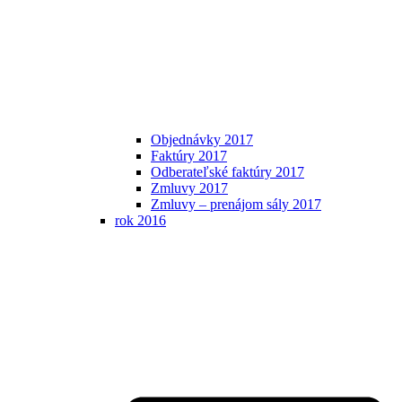
Objednávky 2017
Faktúry 2017
Odberateľské faktúry 2017
Zmluvy 2017
Zmluvy – prenájom sály 2017
rok 2016