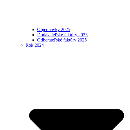
Objednávky 2025
Dodávateľské faktúry 2025
Odberateľské faktúry 2025
Rok 2024