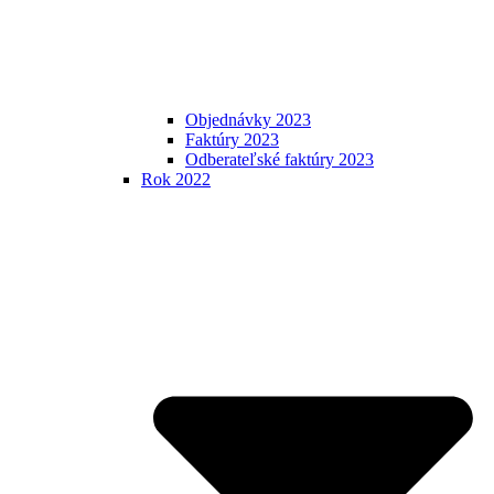
Objednávky 2023
Faktúry 2023
Odberateľské faktúry 2023
Rok 2022