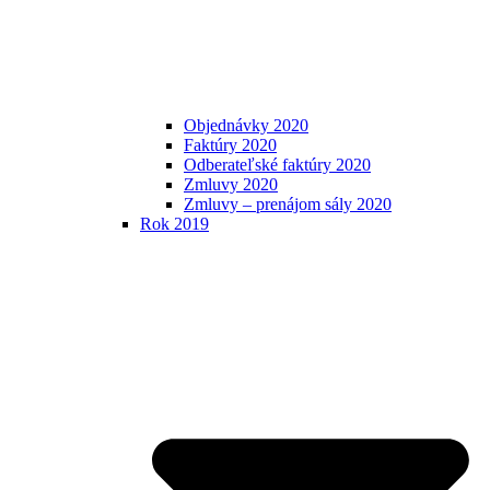
Objednávky 2020
Faktúry 2020
Odberateľské faktúry 2020
Zmluvy 2020
Zmluvy – prenájom sály 2020
Rok 2019