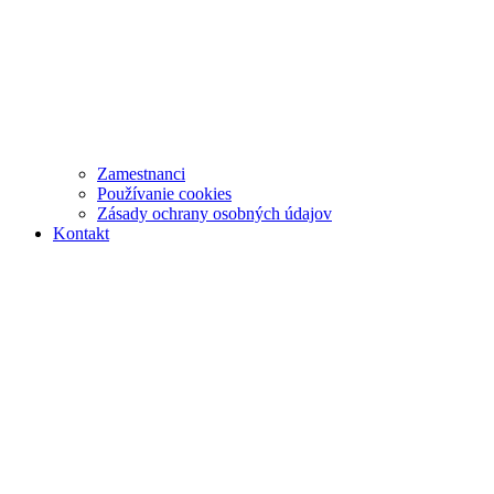
Zamestnanci
Používanie cookies
Zásady ochrany osobných údajov
Kontakt