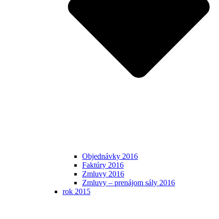
Objednávky 2016
Faktúry 2016
Zmluvy 2016
Zmluvy – prenájom sály 2016
rok 2015