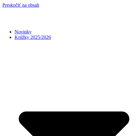
Preskočiť na obsah
Novinky
Krúžky 2025/2026