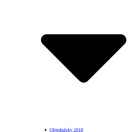
Objednávky 2018