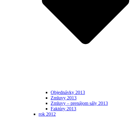
Objednávky 2013
Zmluvy 2013
Zmluvy – prenájom sály 2013
Faktúry 2013
rok 2012