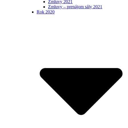
Zmluvy 2021
Zmluvy – prenájom sály 2021
Rok 2020