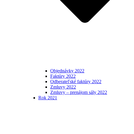
Objednávky 2022
Faktúry 2022
Odberateľské faktúry 2022
Zmluvy 2022
Zmluvy – prenájom sály 2022
Rok 2021