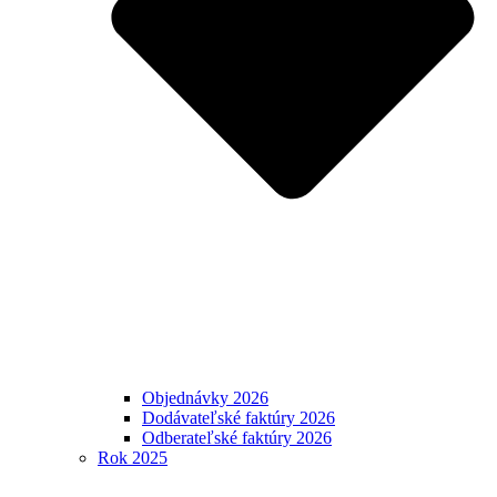
Objednávky 2026
Dodávateľské faktúry 2026
Odberateľské faktúry 2026
Rok 2025