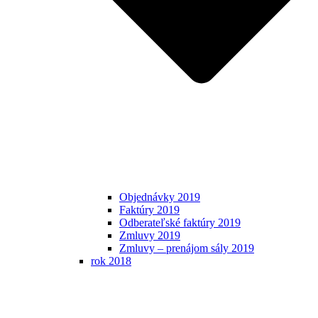
Objednávky 2019
Faktúry 2019
Odberateľské faktúry 2019
Zmluvy 2019
Zmluvy – prenájom sály 2019
rok 2018