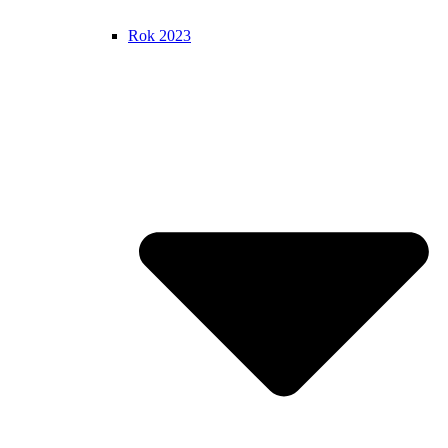
Rok 2023