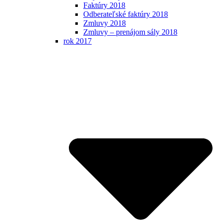
Faktúry 2018
Odberateľské faktúry 2018
Zmluvy 2018
Zmluvy – prenájom sály 2018
rok 2017