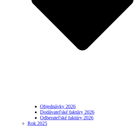
Objednávky 2026
Dodávateľské faktúry 2026
Odberateľské faktúry 2026
Rok 2025