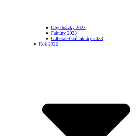
Objednávky 2023
Faktúry 2023
Odberateľské faktúry 2023
Rok 2022