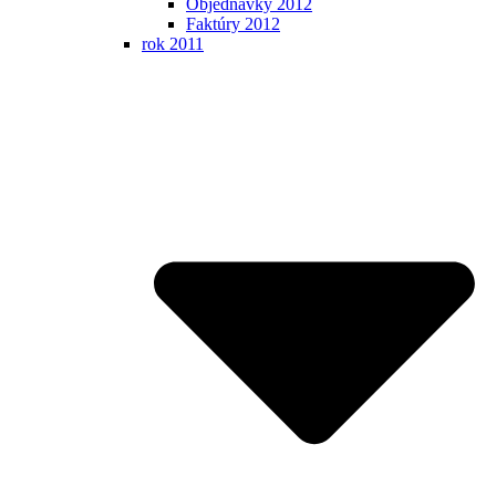
Objednávky 2012
Faktúry 2012
rok 2011