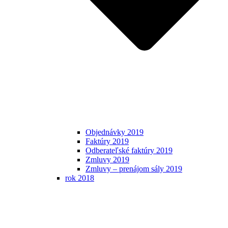
Objednávky 2019
Faktúry 2019
Odberateľské faktúry 2019
Zmluvy 2019
Zmluvy – prenájom sály 2019
rok 2018