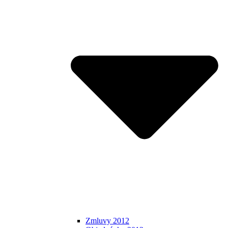
Zmluvy 2012