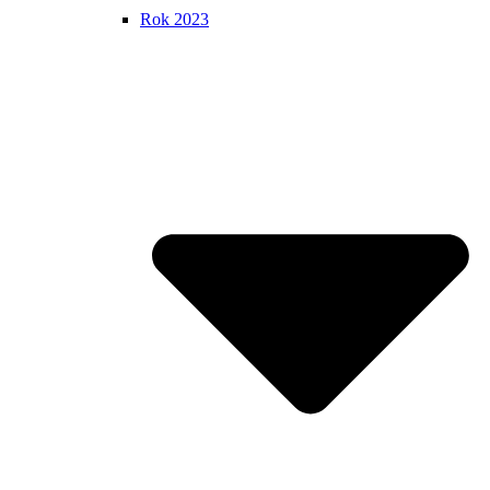
Rok 2023