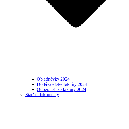
Objednávky 2024
Dodávateľské faktúry 2024
Odberateľské faktúry 2024
Staršie dokumenty