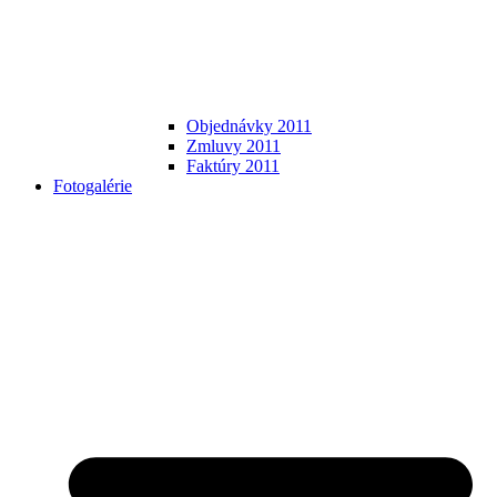
Objednávky 2011
Zmluvy 2011
Faktúry 2011
Fotogalérie