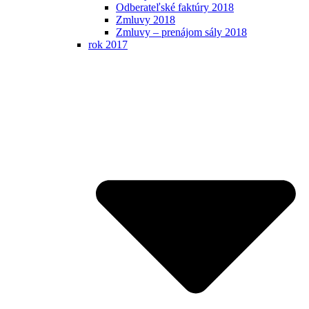
Odberateľské faktúry 2018
Zmluvy 2018
Zmluvy – prenájom sály 2018
rok 2017