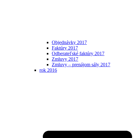
Objednávky 2017
Faktúry 2017
Odberateľské faktúry 2017
Zmluvy 2017
Zmluvy – prenájom sály 2017
rok 2016