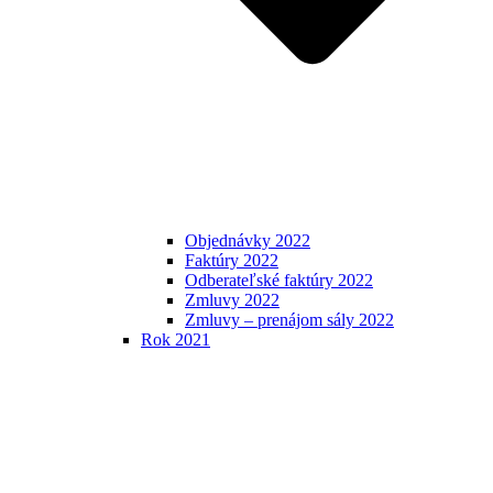
Objednávky 2022
Faktúry 2022
Odberateľské faktúry 2022
Zmluvy 2022
Zmluvy – prenájom sály 2022
Rok 2021