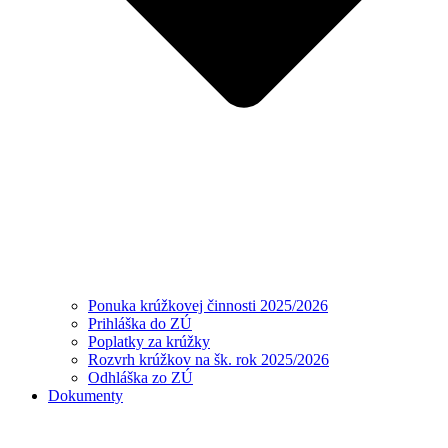
Ponuka krúžkovej činnosti 2025/2026
Prihláška do ZÚ
Poplatky za krúžky
Rozvrh krúžkov na šk. rok 2025/2026
Odhláška zo ZÚ
Dokumenty