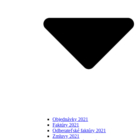
Objednávky 2021
Faktúry 2021
Odberateľské faktúry 2021
Zmluvy 2021