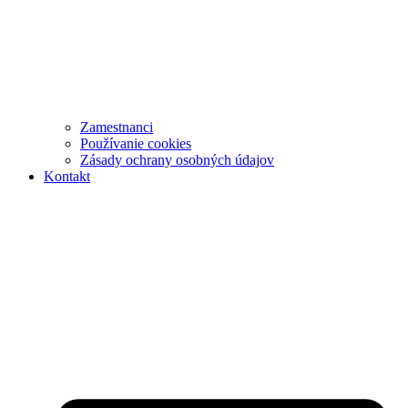
Zamestnanci
Používanie cookies
Zásady ochrany osobných údajov
Kontakt