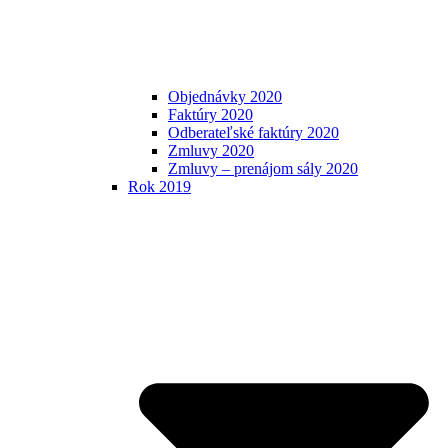
Objednávky 2020
Faktúry 2020
Odberateľské faktúry 2020
Zmluvy 2020
Zmluvy – prenájom sály 2020
Rok 2019