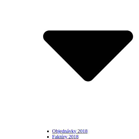
Objednávky 2018
Faktúry 2018