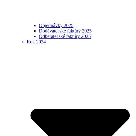
Objednávky 2025
Dodávateľské faktúry 2025
Odberateľské faktúry 2025
Rok 2024