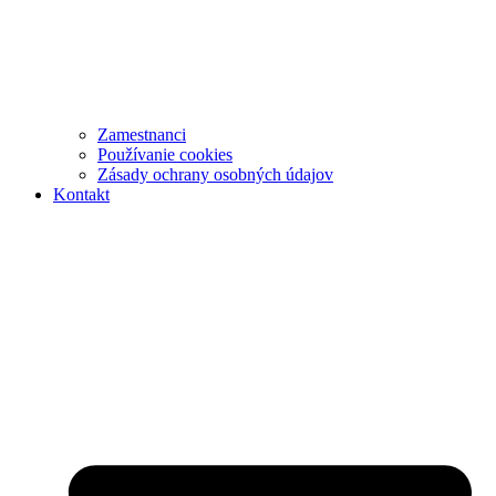
Zamestnanci
Používanie cookies
Zásady ochrany osobných údajov
Kontakt