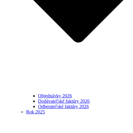
Objednávky 2026
Dodávateľské faktúry 2026
Odberateľské faktúry 2026
Rok 2025