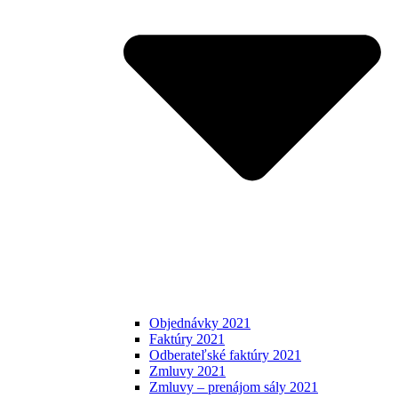
Objednávky 2021
Faktúry 2021
Odberateľské faktúry 2021
Zmluvy 2021
Zmluvy – prenájom sály 2021