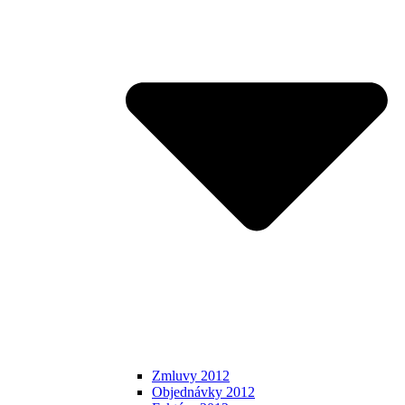
Zmluvy 2012
Objednávky 2012