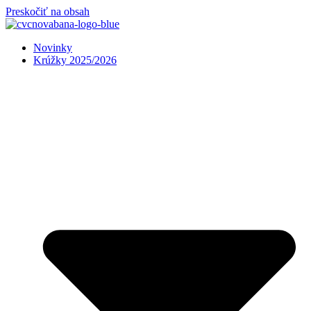
Preskočiť na obsah
Novinky
Krúžky 2025/2026