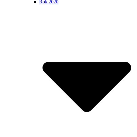
Rok 2020