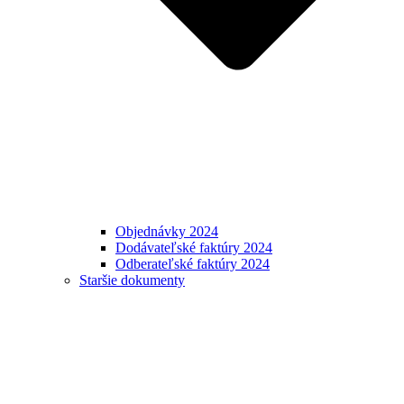
Objednávky 2024
Dodávateľské faktúry 2024
Odberateľské faktúry 2024
Staršie dokumenty