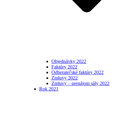
Objednávky 2022
Faktúry 2022
Odberateľské faktúry 2022
Zmluvy 2022
Zmluvy – prenájom sály 2022
Rok 2021