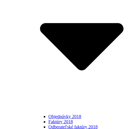
Objednávky 2018
Faktúry 2018
Odberateľské faktúry 2018