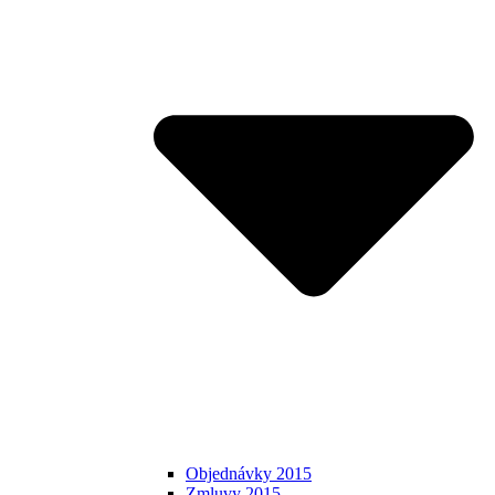
Objednávky 2015
Zmluvy 2015