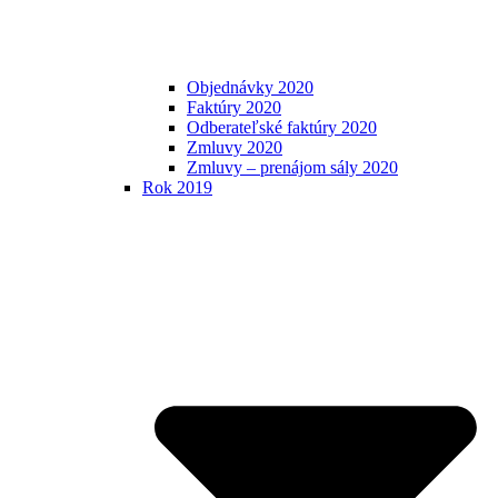
Objednávky 2020
Faktúry 2020
Odberateľské faktúry 2020
Zmluvy 2020
Zmluvy – prenájom sály 2020
Rok 2019