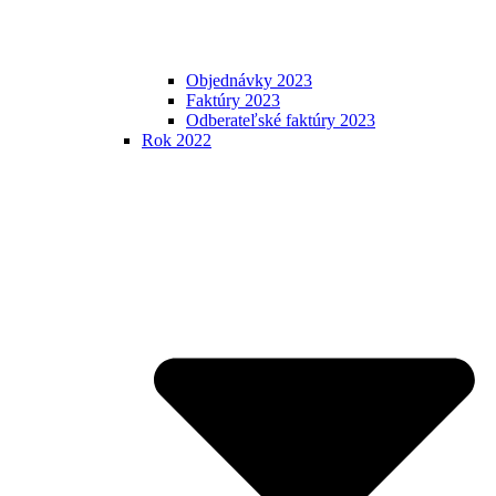
Objednávky 2023
Faktúry 2023
Odberateľské faktúry 2023
Rok 2022