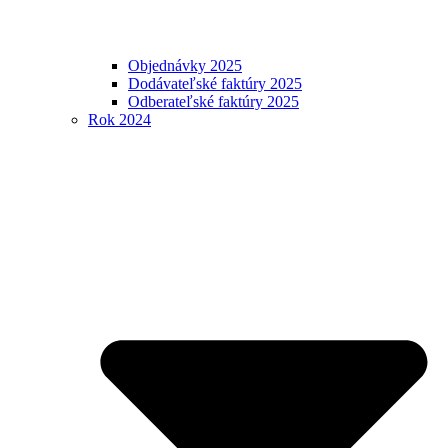
Objednávky 2025
Dodávateľské faktúry 2025
Odberateľské faktúry 2025
Rok 2024