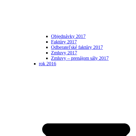
Objednávky 2017
Faktúry 2017
Odberateľské faktúry 2017
Zmluvy 2017
Zmluvy – prenájom sály 2017
rok 2016